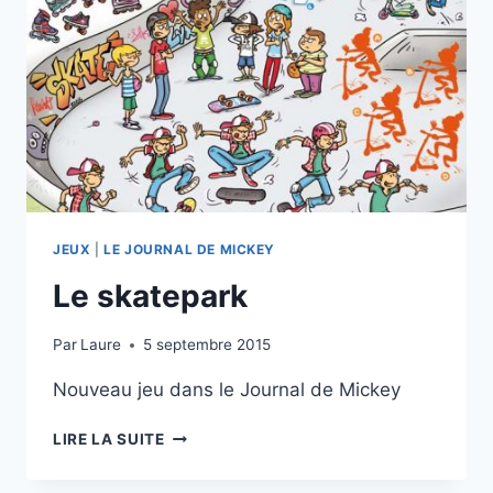
JEUX
|
LE JOURNAL DE MICKEY
Le skatepark
Par
Laure
5 septembre 2015
Nouveau jeu dans le Journal de Mickey
LE
LIRE LA SUITE
SKATEPARK