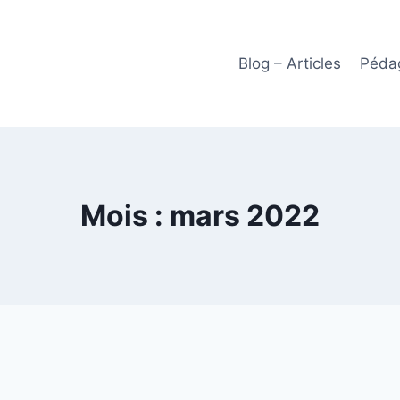
Blog – Articles
Pédag
Mois : mars 2022