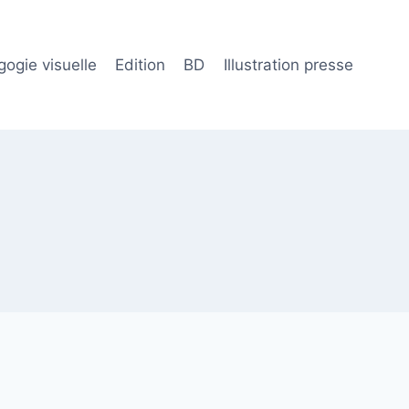
ogie visuelle
Edition
BD
Illustration presse