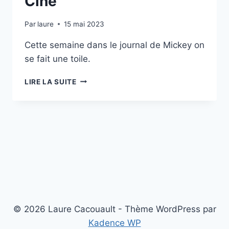
Ciné
Par
laure
15 mai 2023
Cette semaine dans le journal de Mickey on
se fait une toile.
CINÉ
LIRE LA SUITE
© 2026 Laure Cacouault - Thème WordPress par
Kadence WP