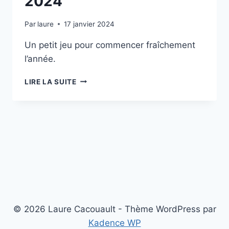
2024
Par
laure
17 janvier 2024
Un petit jeu pour commencer fraîchement
l’année.
2024
LIRE LA SUITE
© 2026 Laure Cacouault - Thème WordPress par
Kadence WP