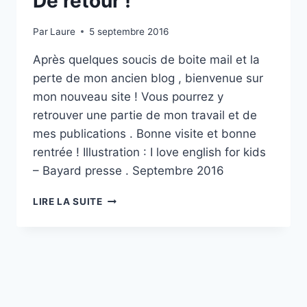
De retour !
Par
Laure
5 septembre 2016
Après quelques soucis de boite mail et la
perte de mon ancien blog , bienvenue sur
mon nouveau site ! Vous pourrez y
retrouver une partie de mon travail et de
mes publications . Bonne visite et bonne
rentrée ! Illustration : I love english for kids
– Bayard presse . Septembre 2016
DE
LIRE LA SUITE
RETOUR
!