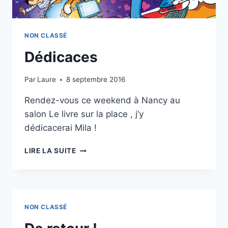
NON CLASSÉ
Dédicaces
Par
Laure
8 septembre 2016
Rendez-vous ce weekend à Nancy au
salon Le livre sur la place , j’y
dédicacerai Mila !
DÉDICACES
LIRE LA SUITE
NON CLASSÉ