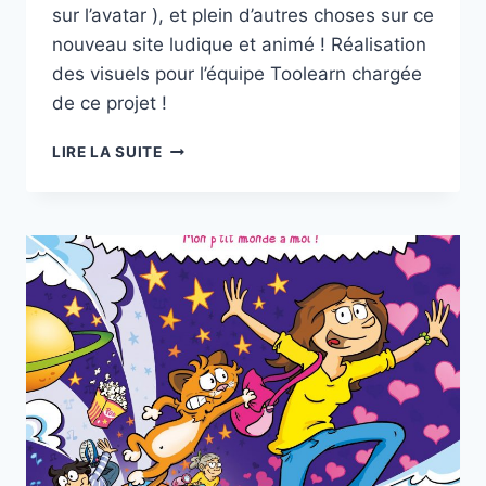
sur l’avatar ), et plein d’autres choses sur ce
nouveau site ludique et animé ! Réalisation
des visuels pour l’équipe Toolearn chargée
de ce projet !
AFPA
LIRE LA SUITE