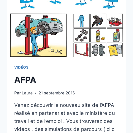
VIDÉOS
AFPA
Par
Laure
21 septembre 2016
Venez découvrir le nouveau site de l‘AFPA
réalisé en partenariat avec le ministère du
travail et de l’emploi . Vous trouverez des
vidéos , des simulations de parcours ( clic