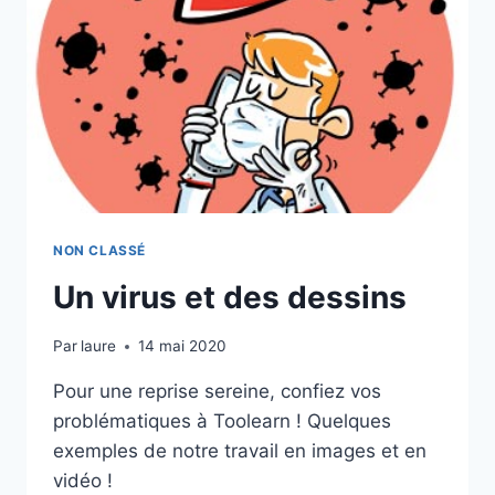
NON CLASSÉ
Un virus et des dessins
Par
laure
14 mai 2020
Pour une reprise sereine, confiez vos
problématiques à Toolearn ! Quelques
exemples de notre travail en images et en
vidéo !