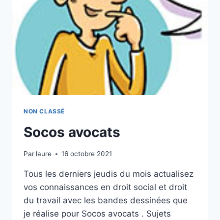
NON CLASSÉ
Socos avocats
Par
laure
16 octobre 2021
Tous les derniers jeudis du mois actualisez
vos connaissances en droit social et droit
du travail avec les bandes dessinées que
je réalise pour Socos avocats . Sujets