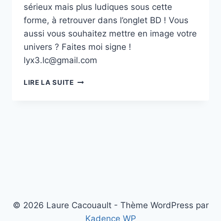
sérieux mais plus ludiques sous cette
forme, à retrouver dans l’onglet BD ! Vous
aussi vous souhaitez mettre en image votre
univers ? Faites moi signe !
lyx3.lc@gmail.com
SOCOS
LIRE LA SUITE
AVOCATS
© 2026 Laure Cacouault - Thème WordPress par
Kadence WP