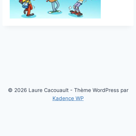
© 2026 Laure Cacouault - Thème WordPress par
Kadence WP