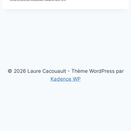
© 2026 Laure Cacouault - Thème WordPress par
Kadence WP