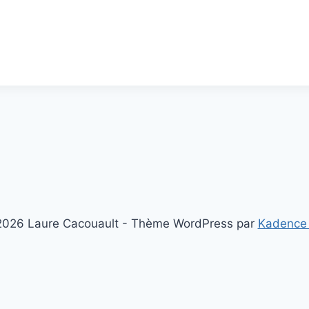
026 Laure Cacouault - Thème WordPress par
Kadence