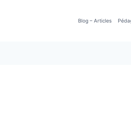
Blog – Articles
Pédag