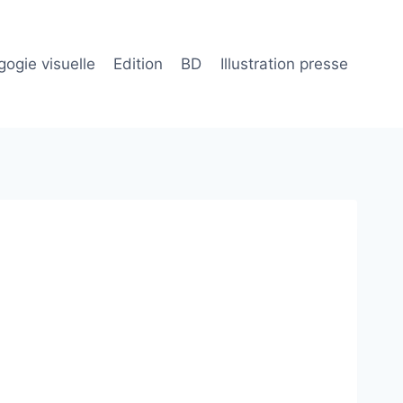
ogie visuelle
Edition
BD
Illustration presse