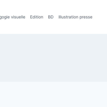
ogie visuelle
Edition
BD
Illustration presse