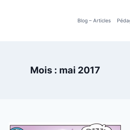
Blog – Articles
Pédag
Mois : mai 2017