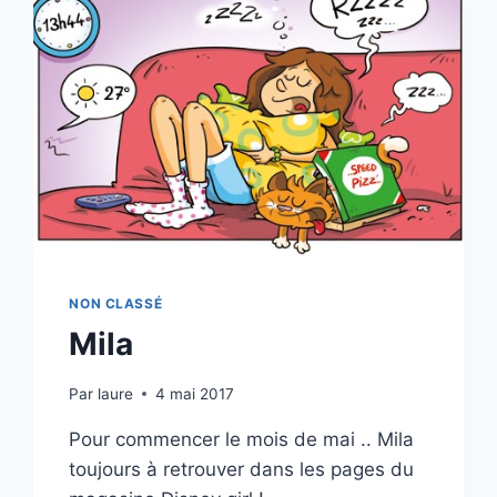
NON CLASSÉ
Mila
Par
laure
4 mai 2017
Pour commencer le mois de mai .. Mila
toujours à retrouver dans les pages du