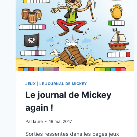
JEUX
|
LE JOURNAL DE MICKEY
Le journal de Mickey
again !
Par
laure
18 mai 2017
Sorties ressentes dans les pages jeux