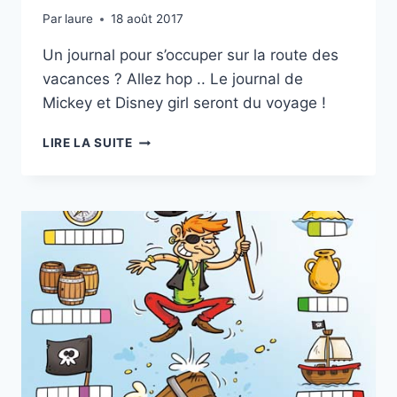
Par
laure
18 août 2017
Un journal pour s’occuper sur la route des
vacances ? Allez hop .. Le journal de
Mickey et Disney girl seront du voyage !
JEUX
LIRE LA SUITE
!