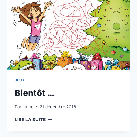
JEUX
Bientôt …
Par
Laure
21 décembre 2016
BIENTÔT
LIRE LA SUITE
…