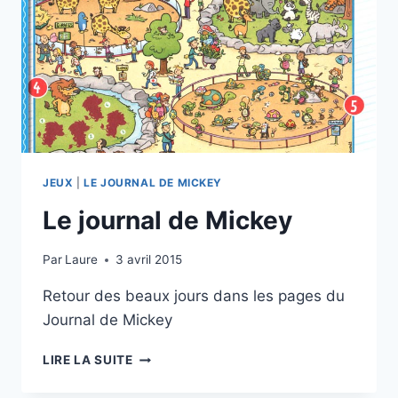
JEUX
|
LE JOURNAL DE MICKEY
Le journal de Mickey
Par
Laure
3 avril 2015
Retour des beaux jours dans les pages du
Journal de Mickey
LE
LIRE LA SUITE
JOURNAL
DE