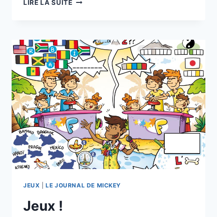
JEUX
LIRE LA SUITE
JEUX
|
LE JOURNAL DE MICKEY
Jeux !