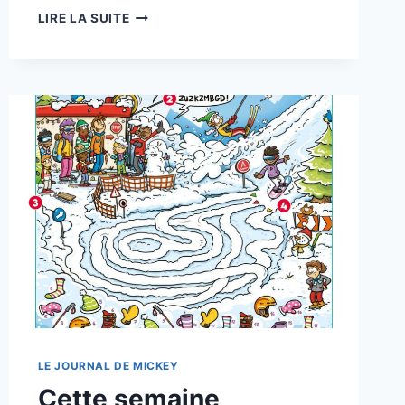
DES
LIRE LA SUITE
POINTS
LE JOURNAL DE MICKEY
Cette semaine