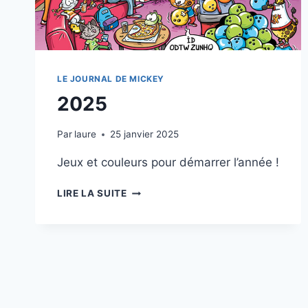
LE JOURNAL DE MICKEY
2025
Par
laure
25 janvier 2025
Jeux et couleurs pour démarrer l’année !
2025
LIRE LA SUITE