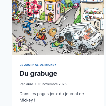
LE JOURNAL DE MICKEY
Du grabuge
Par
laure
13 novembre 2025
Dans les pages jeux du journal de
Mickey !