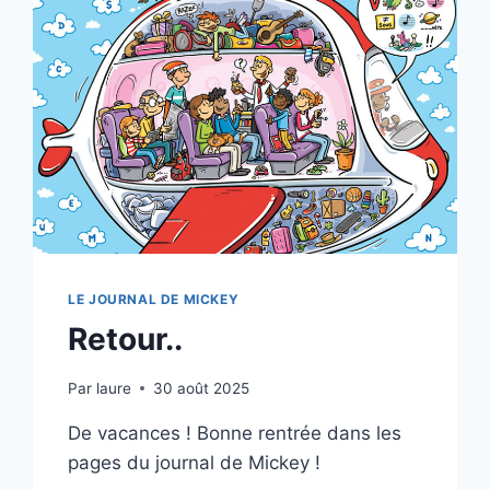
LE JOURNAL DE MICKEY
Retour..
Par
laure
30 août 2025
De vacances ! Bonne rentrée dans les
pages du journal de Mickey !