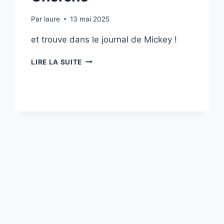
Par
laure
13 mai 2025
et trouve dans le journal de Mickey !
CHERCHE
LIRE LA SUITE