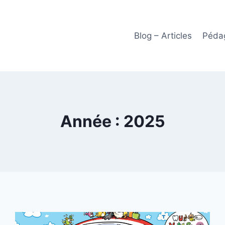
Blog – Articles
Pédag
Année : 2025