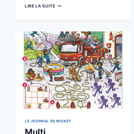
DU
LIRE LA SUITE
GRABUGE
LE JOURNAL DE MICKEY
Multi