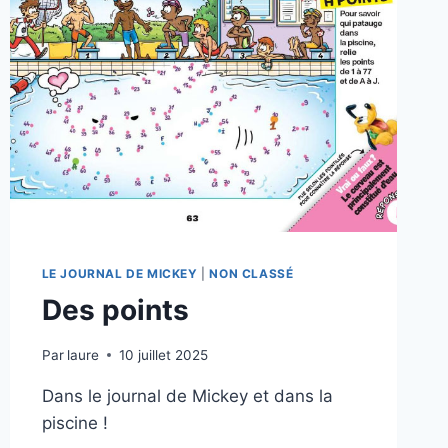
LE JOURNAL DE MICKEY
|
NON CLASSÉ
Des points
Par
laure
10 juillet 2025
Dans le journal de Mickey et dans la
piscine !