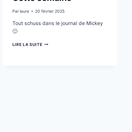
Par
laure
20 février 2025
Tout schuss dans le journal de Mickey
🙂
CETTE
LIRE LA SUITE
SEMAINE