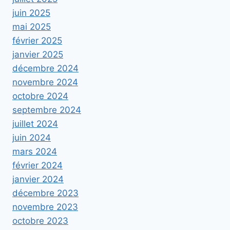
juin 2025
mai 2025
février 2025
janvier 2025
décembre 2024
novembre 2024
octobre 2024
septembre 2024
juillet 2024
juin 2024
mars 2024
février 2024
janvier 2024
décembre 2023
novembre 2023
octobre 2023