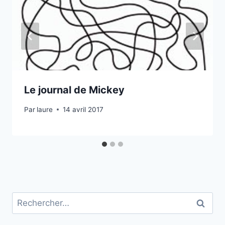
Le journal de Mickey
Par
laure
14 avril 2017
Rechercher :