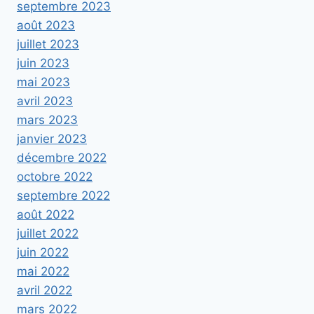
septembre 2023
août 2023
juillet 2023
juin 2023
mai 2023
avril 2023
mars 2023
janvier 2023
décembre 2022
octobre 2022
septembre 2022
août 2022
juillet 2022
juin 2022
mai 2022
avril 2022
mars 2022