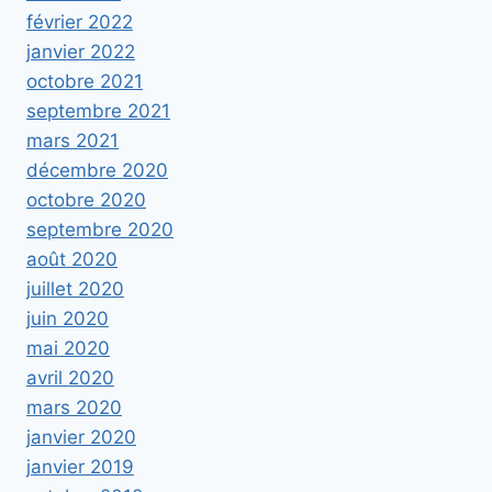
février 2022
janvier 2022
octobre 2021
septembre 2021
mars 2021
décembre 2020
octobre 2020
septembre 2020
août 2020
juillet 2020
juin 2020
mai 2020
avril 2020
mars 2020
janvier 2020
janvier 2019