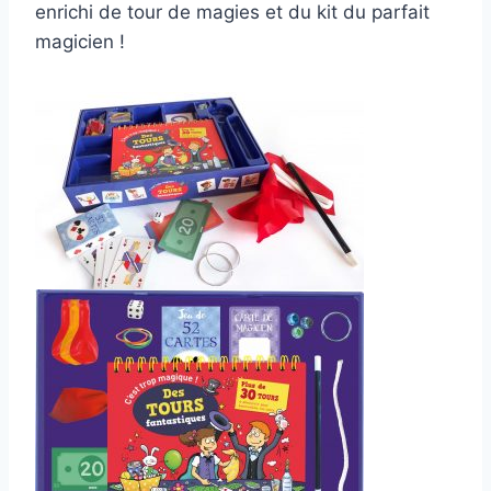
enrichi de tour de magies et du kit du parfait
magicien !