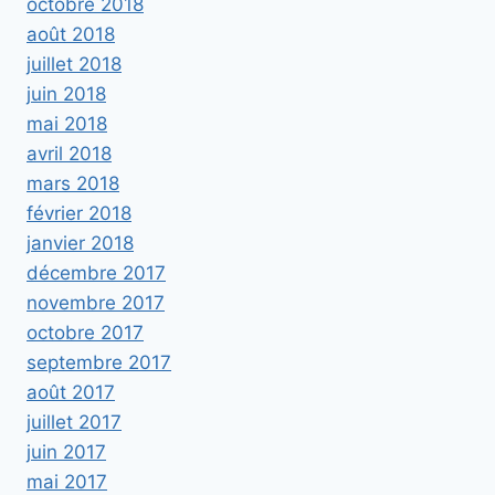
octobre 2018
août 2018
juillet 2018
juin 2018
mai 2018
avril 2018
mars 2018
février 2018
janvier 2018
décembre 2017
novembre 2017
octobre 2017
septembre 2017
août 2017
juillet 2017
juin 2017
mai 2017