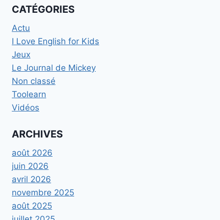
CATÉGORIES
Actu
I Love English for Kids
Jeux
Le Journal de Mickey
Non classé
Toolearn
Vidéos
ARCHIVES
août 2026
juin 2026
avril 2026
novembre 2025
août 2025
juillet 2025