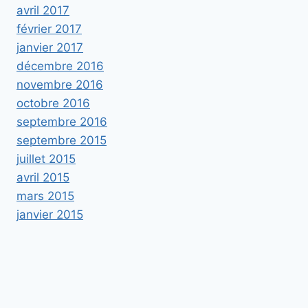
avril 2017
février 2017
janvier 2017
décembre 2016
novembre 2016
octobre 2016
septembre 2016
septembre 2015
juillet 2015
avril 2015
mars 2015
janvier 2015