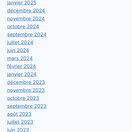
janvier 2025
décembre 2024
novembre 2024
octobre 2024
septembre 2024
juillet 2024
juin 2024
mars 2024
février 2024
janvier 2024
décembre 2023
novembre 2023
octobre 2023
septembre 2023
août 2023
juillet 2023
juin 2023