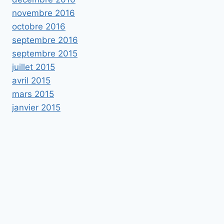
novembre 2016
octobre 2016
septembre 2016
septembre 2015
juillet 2015
avril 2015
mars 2015
janvier 2015