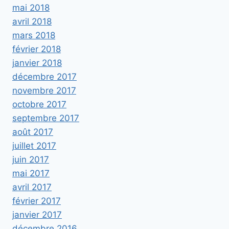
mai 2018
avril 2018
mars 2018
février 2018
janvier 2018
décembre 2017
novembre 2017
octobre 2017
septembre 2017
août 2017
juillet 2017
juin 2017
mai 2017
avril 2017
février 2017
janvier 2017
décembre 2016