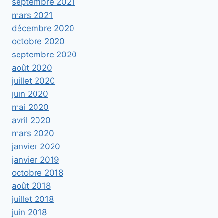
septembre 2021
mars 2021
décembre 2020
octobre 2020
septembre 2020
août 2020
juillet 2020
juin 2020
mai 2020
avril 2020
mars 2020
janvier 2020
janvier 2019
octobre 2018
août 2018
juillet 2018
juin 2018