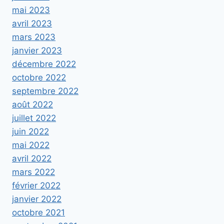
mai 2023
avril 2023
mars 2023
janvier 2023
décembre 2022
octobre 2022
septembre 2022
août 2022
juillet 2022
juin 2022
mai 2022
avril 2022
mars 2022
février 2022
janvier 2022
octobre 2021