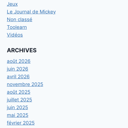
Jeux
Le Journal de Mickey
Non classé
Toolearn
Vidéos
ARCHIVES
août 2026
juin 2026
avril 2026
novembre 2025
août 2025
juillet 2025
juin 2025
mai 2025
février 2025