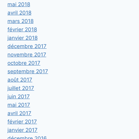
mai 2018
avril 2018
mars 2018
février 2018
janvier 2018
décembre 2017
novembre 2017
octobre 2017
septembre 2017
août 2017
juillet 2017
juin 2017
mai 2017
avril 2017
février 2017
janvier 2017
décembre 2016