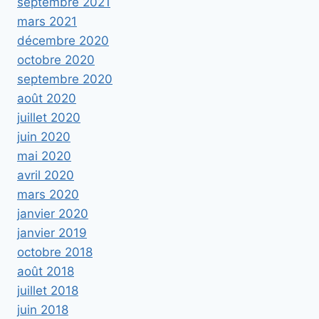
septembre 2021
mars 2021
décembre 2020
octobre 2020
septembre 2020
août 2020
juillet 2020
juin 2020
mai 2020
avril 2020
mars 2020
janvier 2020
janvier 2019
octobre 2018
août 2018
juillet 2018
juin 2018