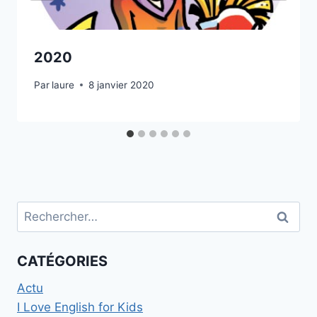
2020
Par
laure
8 janvier 2020
Rechercher :
CATÉGORIES
Actu
I Love English for Kids