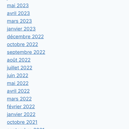
mai 2023
avril 2023
mars 2023
janvier 2023
décembre 2022
octobre 2022
septembre 2022
août 2022
juillet 2022
juin 2022
mai 2022
avril 2022
mars 2022
février 2022
janvier 2022
octobre 2021