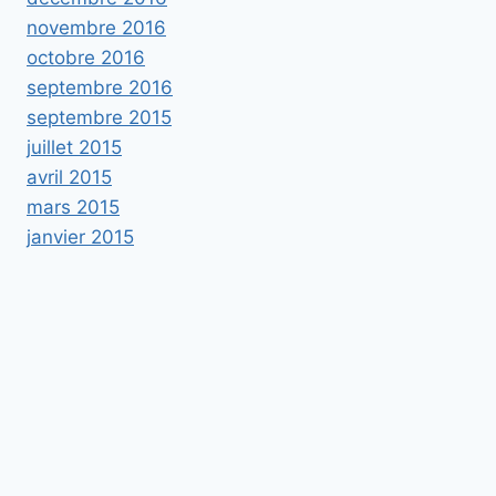
novembre 2016
octobre 2016
septembre 2016
septembre 2015
juillet 2015
avril 2015
mars 2015
janvier 2015