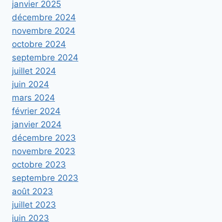
janvier 2025
décembre 2024
novembre 2024
octobre 2024
septembre 2024
juillet 2024
juin 2024
mars 2024
février 2024
janvier 2024
décembre 2023
novembre 2023
octobre 2023
septembre 2023
août 2023
juillet 2023
juin 2023