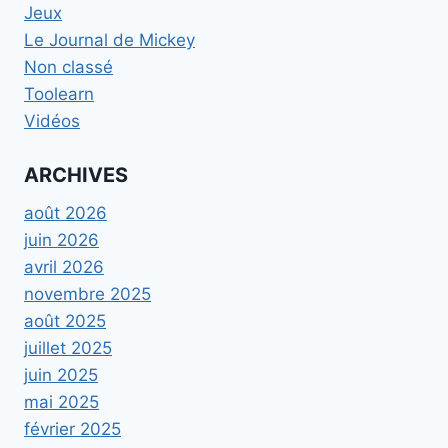
Jeux
Le Journal de Mickey
Non classé
Toolearn
Vidéos
ARCHIVES
août 2026
juin 2026
avril 2026
novembre 2025
août 2025
juillet 2025
juin 2025
mai 2025
février 2025