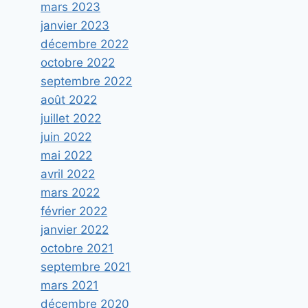
Par
Laure
21 septembre 2016
mars 2023
janvier 2023
décembre 2022
octobre 2022
septembre 2022
août 2022
juillet 2022
juin 2022
mai 2022
avril 2022
mars 2022
février 2022
janvier 2022
octobre 2021
septembre 2021
mars 2021
décembre 2020