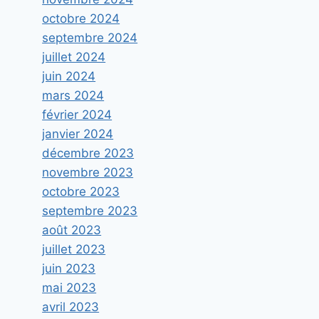
octobre 2024
septembre 2024
juillet 2024
juin 2024
mars 2024
février 2024
janvier 2024
décembre 2023
novembre 2023
octobre 2023
septembre 2023
août 2023
juillet 2023
juin 2023
mai 2023
AFPA
avril 2023