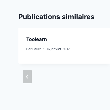
Publications similaires
Toolearn
Par
Laure
16 janvier 2017