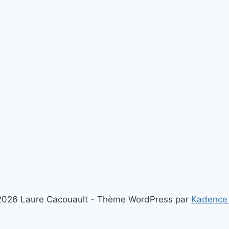
026 Laure Cacouault - Thème WordPress par
Kadence