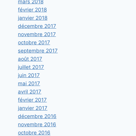
mars 2018
février 2018
janvier 2018
décembre 2017
novembre 2017
octobre 2017
septembre 2017
août 2017
juillet 2017
juin 2017
mai 2017
avril 2017
février 2017
janvier 2017
décembre 2016
novembre 2016
octobre 2016