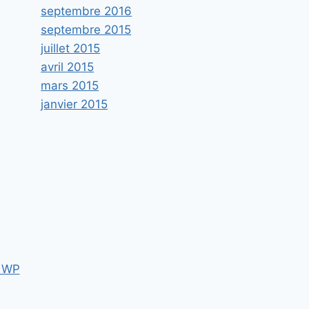
septembre 2016
septembre 2015
juillet 2015
avril 2015
mars 2015
janvier 2015
 WP