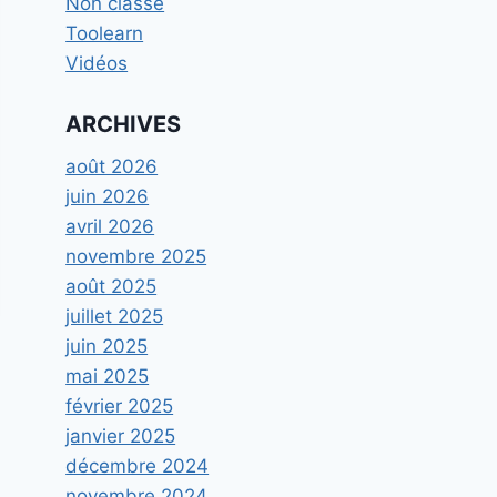
Non classé
Toolearn
Vidéos
ARCHIVES
août 2026
juin 2026
avril 2026
novembre 2025
août 2025
juillet 2025
juin 2025
mai 2025
février 2025
janvier 2025
décembre 2024
novembre 2024