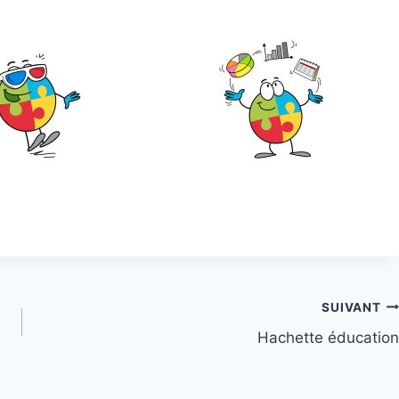
SUIVANT
Hachette éducation