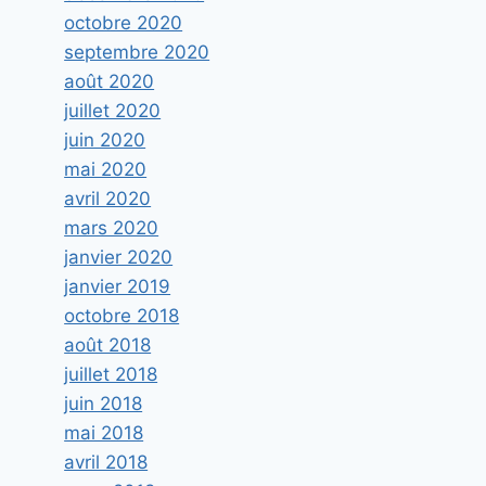
octobre 2020
septembre 2020
août 2020
juillet 2020
juin 2020
mai 2020
avril 2020
mars 2020
janvier 2020
janvier 2019
octobre 2018
août 2018
juillet 2018
juin 2018
mai 2018
avril 2018