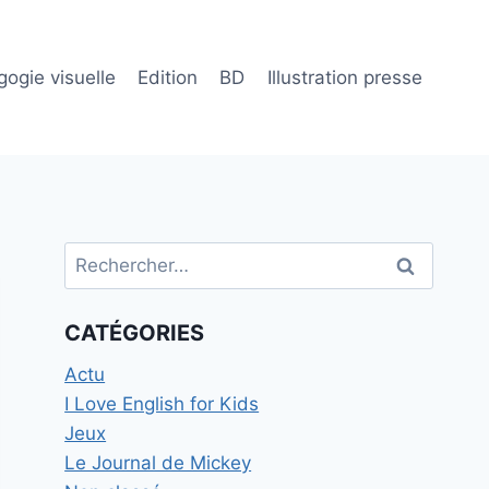
ogie visuelle
Edition
BD
Illustration presse
Rechercher :
CATÉGORIES
Actu
I Love English for Kids
Jeux
Le Journal de Mickey