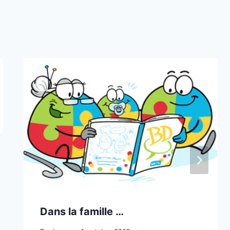
Dans la famille …